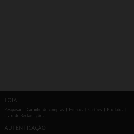
LOJA
Pesquisar
Carrinho de compras
Eventos
Cartões
Produtos
Livro de Reclamações
AUTENTICAÇÃO