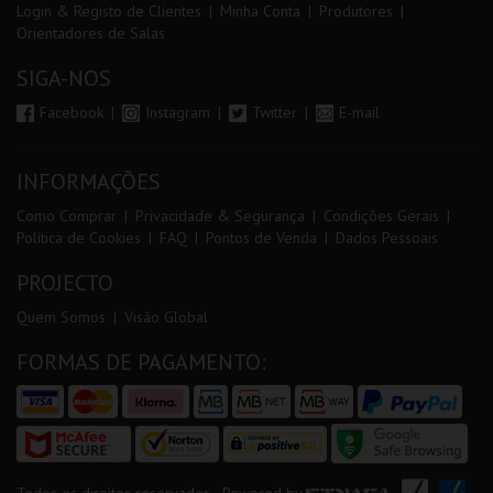
Login & Registo de Clientes
Minha Conta
Produtores
Orientadores de Salas
SIGA-NOS
Facebook
Instagram
Twitter
E-mail
INFORMAÇÕES
Como Comprar
Privacidade & Segurança
Condições Gerais
Política de Cookies
FAQ
Pontos de Venda
Dados Pessoais
PROJECTO
Quem Somos
Visão Global
FORMAS DE PAGAMENTO: