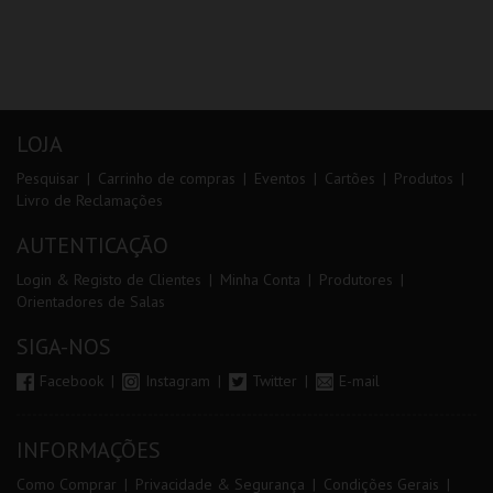
LOJA
Pesquisar
Carrinho de compras
Eventos
Cartões
Produtos
Livro de Reclamações
AUTENTICAÇÃO
Login & Registo de Clientes
Minha Conta
Produtores
Orientadores de Salas
SIGA-NOS
Facebook
Instagram
Twitter
E-mail
INFORMAÇÕES
Como Comprar
Privacidade & Segurança
Condições Gerais