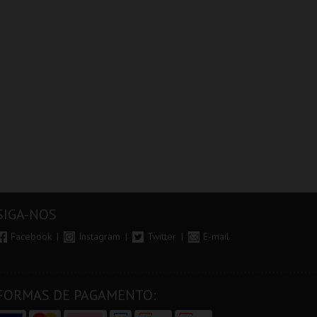
SIGA-NOS
Facebook
Instagram
Twitter
E-mail
FORMAS DE PAGAMENTO: