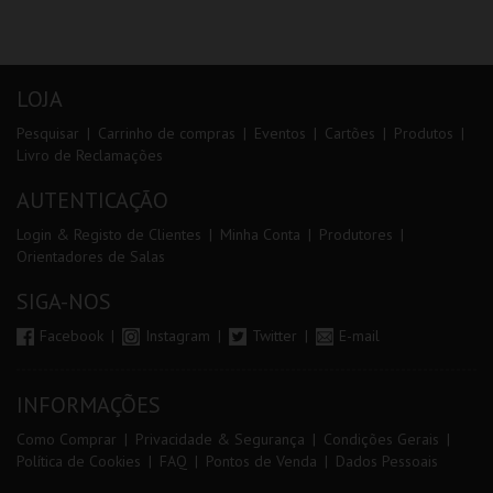
LOJA
Pesquisar
Carrinho de compras
Eventos
Cartões
Produtos
Livro de Reclamações
AUTENTICAÇÃO
Login & Registo de Clientes
Minha Conta
Produtores
Orientadores de Salas
SIGA-NOS
Facebook
Instagram
Twitter
E-mail
INFORMAÇÕES
Como Comprar
Privacidade & Segurança
Condições Gerais
Política de Cookies
FAQ
Pontos de Venda
Dados Pessoais