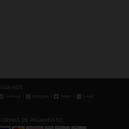
SIGA-NOS
Facebook
Instagram
Twitter
E-mail
FORMAS DE PAGAMENTO: