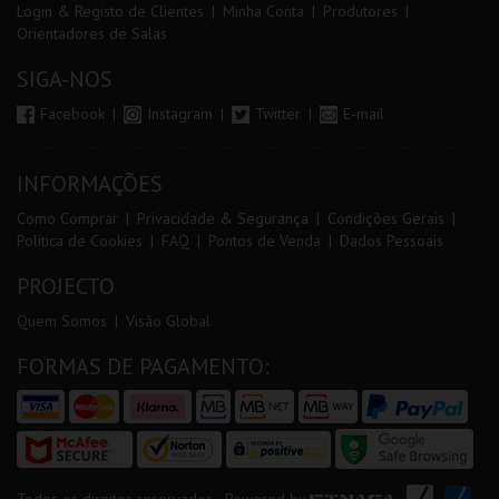
Login & Registo de Clientes
Minha Conta
Produtores
Orientadores de Salas
SIGA-NOS
Facebook
Instagram
Twitter
E-mail
INFORMAÇÕES
Como Comprar
Privacidade & Segurança
Condições Gerais
Política de Cookies
FAQ
Pontos de Venda
Dados Pessoais
PROJECTO
Quem Somos
Visão Global
FORMAS DE PAGAMENTO: