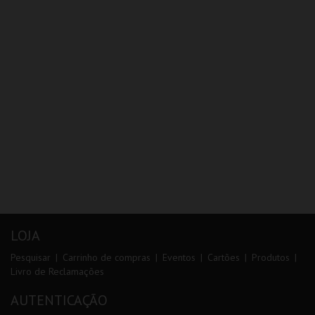
LOJA
Pesquisar
Carrinho de compras
Eventos
Cartões
Produtos
Livro de Reclamações
AUTENTICAÇÃO