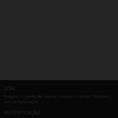
LOJA
Pesquisar
Carrinho de compras
Eventos
Cartões
Produtos
Livro de Reclamações
AUTENTICAÇÃO