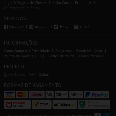
Login & Registo de Clientes
Minha Conta
Produtores
Orientadores de Salas
SIGA-NOS
Facebook
Instagram
Twitter
E-mail
INFORMAÇÕES
Como Comprar
Privacidade & Segurança
Condições Gerais
Política de Cookies
FAQ
Pontos de Venda
Dados Pessoais
PROJECTO
Quem Somos
Visão Global
FORMAS DE PAGAMENTO: