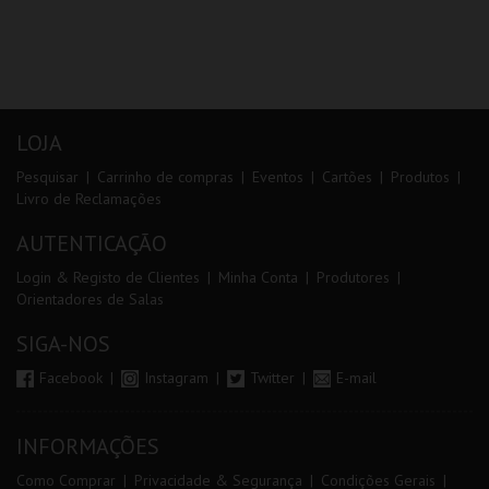
LOJA
Pesquisar
Carrinho de compras
Eventos
Cartões
Produtos
Livro de Reclamações
AUTENTICAÇÃO
Login & Registo de Clientes
Minha Conta
Produtores
Orientadores de Salas
SIGA-NOS
Facebook
Instagram
Twitter
E-mail
INFORMAÇÕES
Como Comprar
Privacidade & Segurança
Condições Gerais