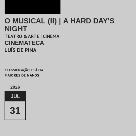
O MUSICAL (II) | A HARD DAY'S
NIGHT
TEATRO & ARTE | CINEMA
CINEMATECA
LUÍS DE PINA
CLASSIFICAÇÃO ETÁRIA
MAIORES DE 6 ANOS
2026
JUL
31