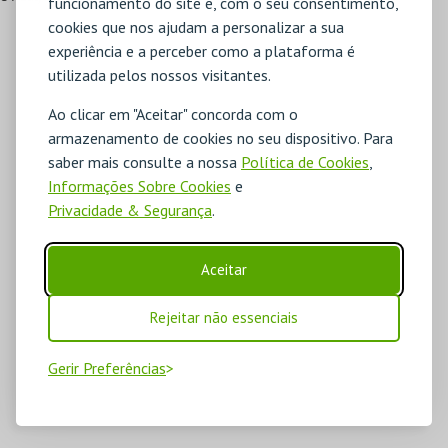
funcionamento do site e, com o seu consentimento,
cookies que nos ajudam a personalizar a sua
experiência e a perceber como a plataforma é
utilizada pelos nossos visitantes.
Ao clicar em "Aceitar" concorda com o
armazenamento de cookies no seu dispositivo. Para
saber mais consulte a nossa
Política de Cookies
,
Informações Sobre Cookies
e
Privacidade & Segurança
.
Aceitar
Rejeitar não essenciais
Gerir Preferências