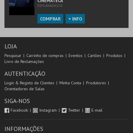
CINEMATECA
ESPLANADA120
COMPRAR
+ INFO
LOJA
Pesquisar
Carrinho de compras
Eventos
Cartões
Produtos
Livro de Reclamações
AUTENTICAÇÃO
Login & Registo de Clientes
Minha Conta
Produtores
Orientadores de Salas
SIGA-NOS
Facebook
Instagram
Twitter
E-mail
INFORMAÇÕES