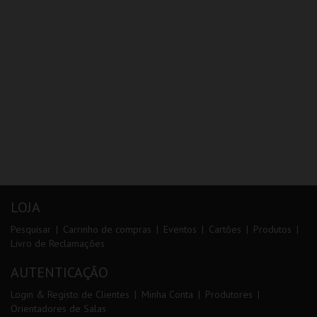
LOJA
Pesquisar
Carrinho de compras
Eventos
Cartões
Produtos
Livro de Reclamações
AUTENTICAÇÃO
Login & Registo de Clientes
Minha Conta
Produtores
Orientadores de Salas