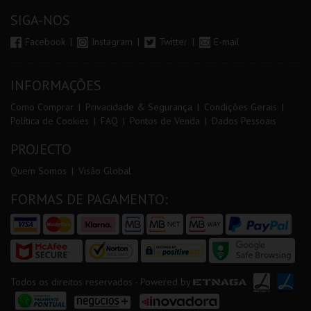
SIGA-NOS
Facebook
Instagram
Twitter
E-mail
INFORMAÇÕES
Como Comprar
Privacidade & Segurança
Condições Gerais
Política de Cookies
FAQ
Pontos de Venda
Dados Pessoais
PROJECTO
Quem Somos
Visão Global
FORMAS DE PAGAMENTO:
Todos os direitos reservados - Powered by
ETNAGA