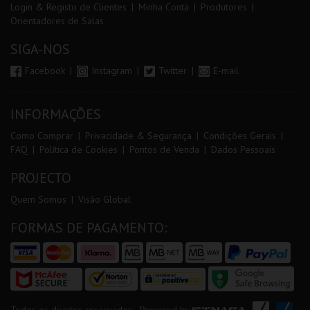
Login & Registo de Clientes
Minha Conta
Produtores
Orientadores de Salas
SIGA-NOS
Facebook
Instagram
Twitter
E-mail
INFORMAÇÕES
Como Comprar
Privacidade & Segurança
Condições Gerais
FAQ
Política de Cookies
Pontos de Venda
Dados Pessoais
PROJECTO
Quem Somos
Visão Global
FORMAS DE PAGAMENTO: