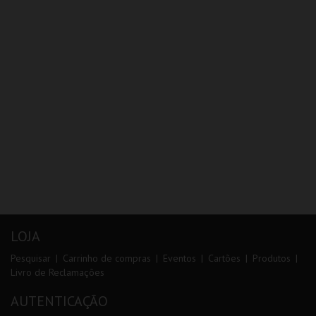
LOJA
Pesquisar
Carrinho de compras
Eventos
Cartões
Produtos
Livro de Reclamações
AUTENTICAÇÃO