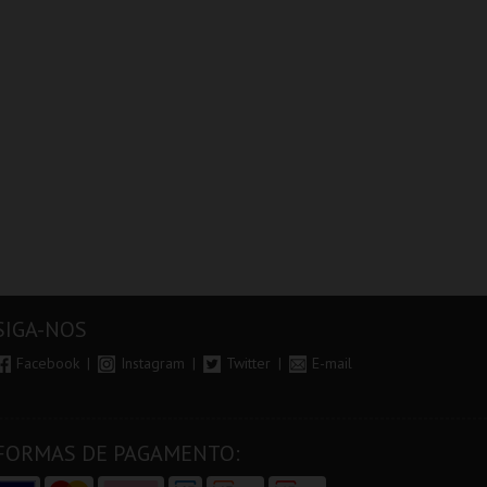
SIGA-NOS
Facebook
Instagram
Twitter
E-mail
FORMAS DE PAGAMENTO: