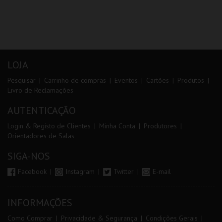
LOJA
Pesquisar
Carrinho de compras
Eventos
Cartões
Produtos
Livro de Reclamações
AUTENTICAÇÃO
Login & Registo de Clientes
Minha Conta
Produtores
Orientadores de Salas
SIGA-NOS
Facebook
Instagram
Twitter
E-mail
INFORMAÇÕES
Como Comprar
Privacidade & Segurança
Condições Gerais