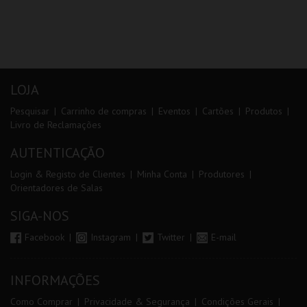
LOJA
Pesquisar
Carrinho de compras
Eventos
Cartões
Produtos
Livro de Reclamações
AUTENTICAÇÃO
Login & Registo de Clientes
Minha Conta
Produtores
Orientadores de Salas
SIGA-NOS
Facebook
Instagram
Twitter
E-mail
INFORMAÇÕES
Como Comprar
Privacidade & Segurança
Condições Gerais