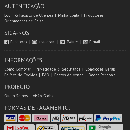
AUTENTICAÇÃO
Login & Registo de Clientes
Minha Conta
Produtores
Orientadores de Salas
SIGA-NOS
Facebook
Instagram
Twitter
E-mail
INFORMAÇÕES
Como Comprar
Privacidade & Segurança
Condições Gerais
Política de Cookies
FAQ
Pontos de Venda
Dados Pessoais
PROJECTO
Quem Somos
Visão Global
FORMAS DE PAGAMENTO: