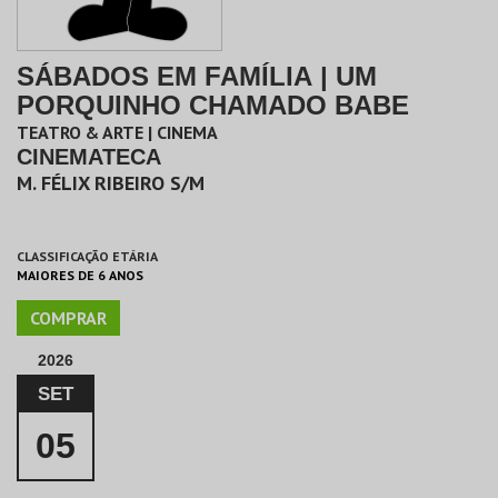
SÁBADOS EM FAMÍLIA | UM
PORQUINHO CHAMADO BABE
TEATRO & ARTE | CINEMA
CINEMATECA
M. FÉLIX RIBEIRO S/M
CLASSIFICAÇÃO ETÁRIA
MAIORES DE 6 ANOS
COMPRAR
2026
SET
05