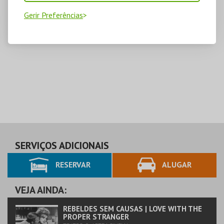
Gerir Preferências
SERVIÇOS ADICIONAIS
RESERVAR
ALUGAR
VEJA AINDA:
REBELDES SEM CAUSAS | LOVE WITH THE
PROPER STRANGER