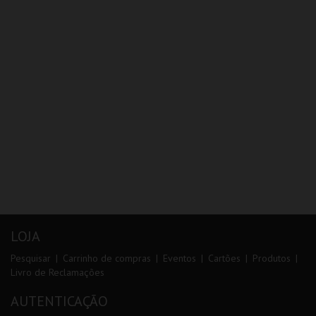
LOJA
Pesquisar
Carrinho de compras
Eventos
Cartões
Produtos
Livro de Reclamações
AUTENTICAÇÃO