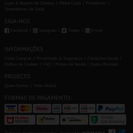
Login & Registo de Clientes
Minha Conta
Produtores
Orientadores de Salas
SIGA-NOS
Facebook
Instagram
Twitter
E-mail
INFORMAÇÕES
Como Comprar
Privacidade & Segurança
Condições Gerais
Política de Cookies
FAQ
Pontos de Venda
Dados Pessoais
PROJECTO
Quem Somos
Visão Global
FORMAS DE PAGAMENTO: