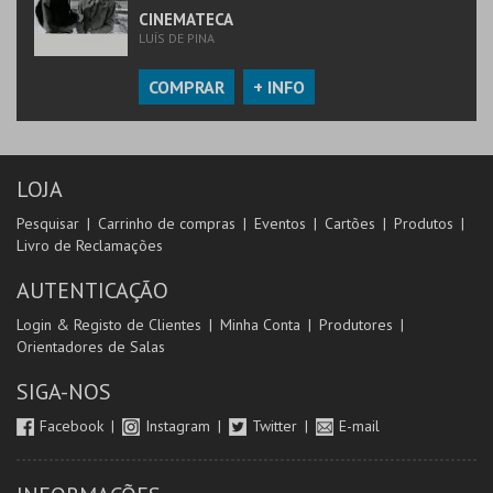
CINEMATECA
LUÍS DE PINA
COMPRAR
+ INFO
LOJA
Pesquisar
Carrinho de compras
Eventos
Cartões
Produtos
Livro de Reclamações
AUTENTICAÇÃO
Login & Registo de Clientes
Minha Conta
Produtores
Orientadores de Salas
SIGA-NOS
Facebook
Instagram
Twitter
E-mail