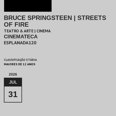
BRUCE SPRINGSTEEN | STREETS
OF FIRE
TEATRO & ARTE | CINEMA
CINEMATECA
ESPLANADA120
CLASSIFICAÇÃO ETÁRIA
MAIORES DE 12 ANOS
2026
JUL
31