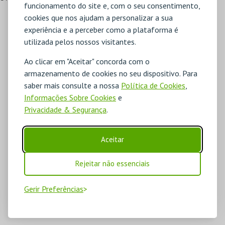
funcionamento do site e, com o seu consentimento,
cookies que nos ajudam a personalizar a sua
experiência e a perceber como a plataforma é
utilizada pelos nossos visitantes.
Ao clicar em "Aceitar" concorda com o
armazenamento de cookies no seu dispositivo. Para
saber mais consulte a nossa
Política de Cookies
,
Informações Sobre Cookies
e
Privacidade & Segurança
.
Aceitar
Rejeitar não essenciais
Gerir Preferências