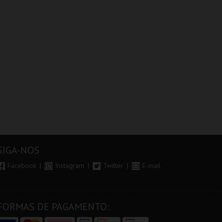
SIGA-NOS
Facebook
Instagram
Twitter
E-mail
FORMAS DE PAGAMENTO: