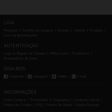
LOJA
Pesquisar
Carrinho de compras
Eventos
Cartões
Produtos
Livro de Reclamações
AUTENTICAÇÃO
Login & Registo de Clientes
Minha Conta
Produtores
Orientadores de Salas
SIGA-NOS
Facebook
Instagram
Twitter
E-mail
INFORMAÇÕES
Como Comprar
Privacidade & Segurança
Condições Gerais
Política de Cookies
FAQ
Pontos de Venda
Dados Pessoais