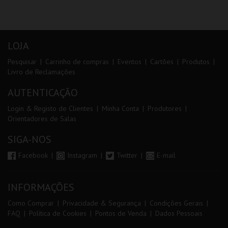
LOJA
Pesquisar
Carrinho de compras
Eventos
Cartões
Produtos
Livro de Reclamações
AUTENTICAÇÃO
Login & Registo de Clientes
Minha Conta
Produtores
Orientadores de Salas
SIGA-NOS
Facebook
Instagram
Twitter
E-mail
INFORMAÇÕES
Como Comprar
Privacidade & Segurança
Condições Gerais
FAQ
Política de Cookies
Pontos de Venda
Dados Pessoais