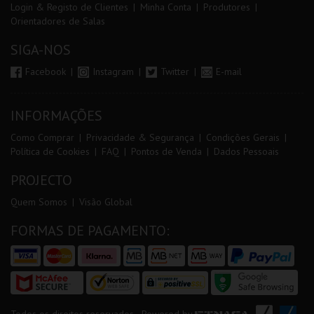
Login & Registo de Clientes
Minha Conta
Produtores
Orientadores de Salas
SIGA-NOS
Facebook
Instagram
Twitter
E-mail
INFORMAÇÕES
Como Comprar
Privacidade & Segurança
Condições Gerais
Política de Cookies
FAQ
Pontos de Venda
Dados Pessoais
PROJECTO
Quem Somos
Visão Global
FORMAS DE PAGAMENTO: