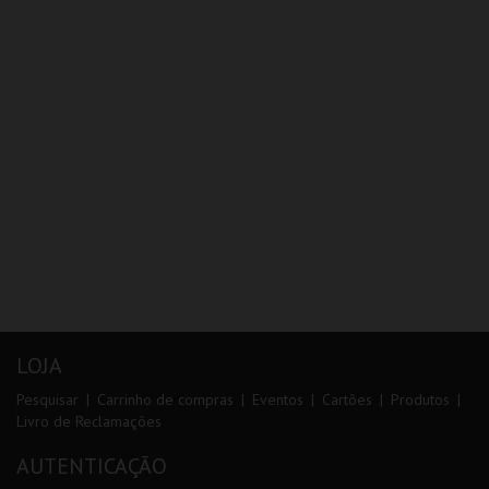
LOJA
Pesquisar
Carrinho de compras
Eventos
Cartões
Produtos
Livro de Reclamações
AUTENTICAÇÃO