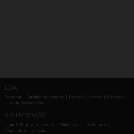
LOJA
Pesquisar
Carrinho de compras
Eventos
Cartões
Produtos
Livro de Reclamações
AUTENTICAÇÃO
Login & Registo de Clientes
Minha Conta
Produtores
Orientadores de Salas