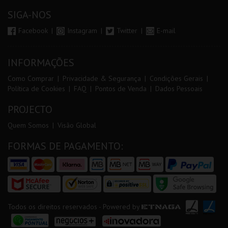
SIGA-NOS
Facebook
Instagram
Twitter
E-mail
INFORMAÇÕES
Como Comprar
Privacidade & Segurança
Condições Gerais
Política de Cookies
FAQ
Pontos de Venda
Dados Pessoais
PROJECTO
Quem Somos
Visão Global
FORMAS DE PAGAMENTO:
Todos os direitos reservados - Powered by
ETNAGA