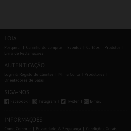
LOJA
Pesquisar
Carrinho de compras
Eventos
Cartões
Produtos
Livro de Reclamações
AUTENTICAÇÃO
Login & Registo de Clientes
Minha Conta
Produtores
Orientadores de Salas
SIGA-NOS
Facebook
Instagram
Twitter
E-mail
INFORMAÇÕES
Como Comprar
Privacidade & Segurança
Condições Gerais