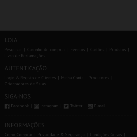
LOJA
Pesquisar
Carrinho de compras
Eventos
Cartões
Produtos
Livro de Reclamações
AUTENTICAÇÃO
Login & Registo de Clientes
Minha Conta
Produtores
Orientadores de Salas
SIGA-NOS
Facebook
Instagram
Twitter
E-mail
INFORMAÇÕES
Como Comprar
Privacidade & Segurança
Condições Gerais