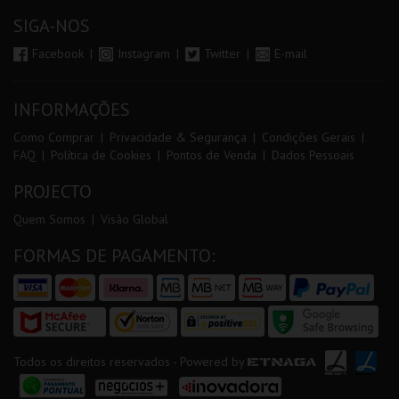
SIGA-NOS
Facebook
Instagram
Twitter
E-mail
INFORMAÇÕES
Como Comprar
Privacidade & Segurança
Condições Gerais
FAQ
Política de Cookies
Pontos de Venda
Dados Pessoais
PROJECTO
Quem Somos
Visão Global
FORMAS DE PAGAMENTO:
Todos os direitos reservados - Powered by
ETNAGA