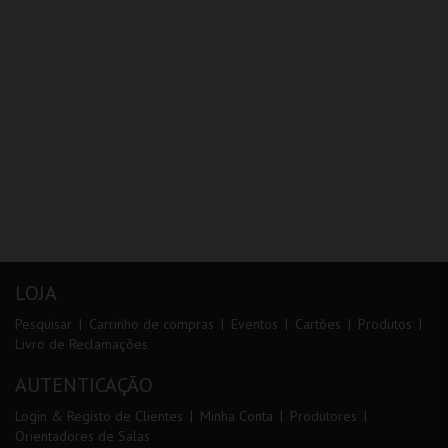
LOJA
Pesquisar
Carrinho de compras
Eventos
Cartões
Produtos
Livro de Reclamações
AUTENTICAÇÃO
Login & Registo de Clientes
Minha Conta
Produtores
Orientadores de Salas