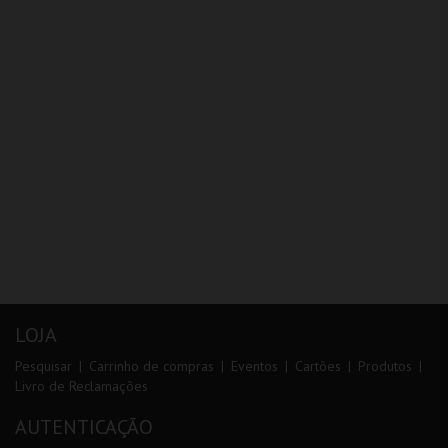
LOJA
Pesquisar
Carrinho de compras
Eventos
Cartões
Produtos
Livro de Reclamações
AUTENTICAÇÃO