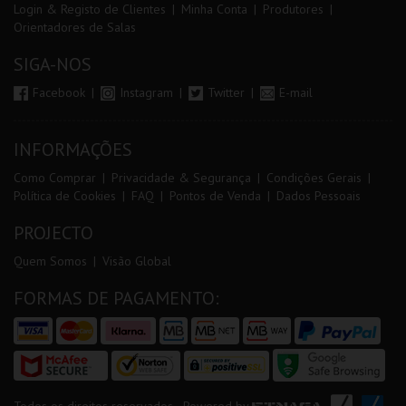
Login & Registo de Clientes
Minha Conta
Produtores
Orientadores de Salas
SIGA-NOS
Facebook
Instagram
Twitter
E-mail
INFORMAÇÕES
Como Comprar
Privacidade & Segurança
Condições Gerais
Política de Cookies
FAQ
Pontos de Venda
Dados Pessoais
PROJECTO
Quem Somos
Visão Global
FORMAS DE PAGAMENTO: